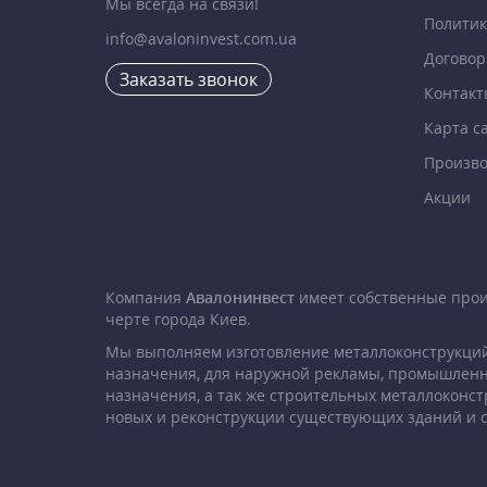
Мы всегда на связи!
Политик
info@avaloninvest.com.ua
Договор
Заказать звонок
Контакт
Карта с
Произво
Акции
Компания
Авалонинвест
имеет собственные про
черте города Киев.
Мы выполняем изготовление металлоконструкций
назначения, для наружной рекламы, промышленн
назначения, а так же строительных металлоконст
новых и реконструкции существующих зданий и 