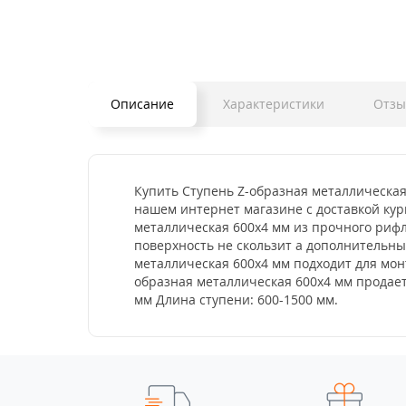
Описание
Характеристики
Отз
Купить Ступень Z-образная металлическая
нашем интернет магазине с доставкой кур
металлическая 600x4 мм из прочного рифл
поверхность не скользит а дополнительн
металлическая 600x4 мм подходит для монт
образная металлическая 600x4 мм продает
мм Длина ступени: 600-1500 мм.