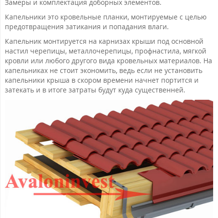
Замеры и комплектация доборных элементов.
Капельники это кровельные планки, монтируемые с целью
предотвращения затикания и попадания влаги.
Капельник монтируется на карнизах крыши под основной
настил черепицы, металлочерепицы, профнастила, мягкой
кровли или любого другого вида кровельных материалов. На
капельниках не стоит экономить, ведь если не установить
капельники крыша в скором времени начнет портится и
затекать и в итоге затраты будут куда существенней.