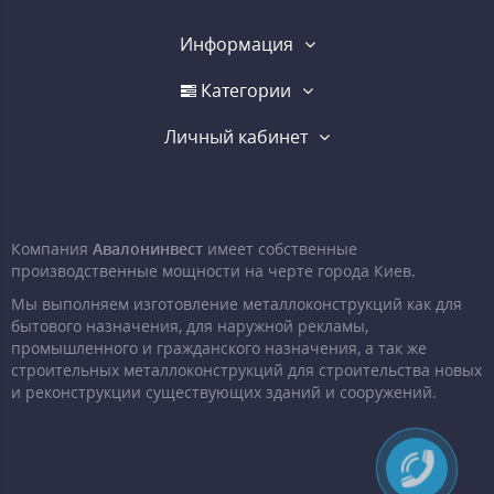
Информация
Категории
Личный кабинет
Компания
Авалонинвест
имеет собственные
производственные мощности на черте города Киев.
Мы выполняем изготовление металлоконструкций как для
бытового назначения, для наружной рекламы,
промышленного и гражданского назначения, а так же
строительных металлоконструкций для строительства новых
и реконструкции существующих зданий и сооружений.