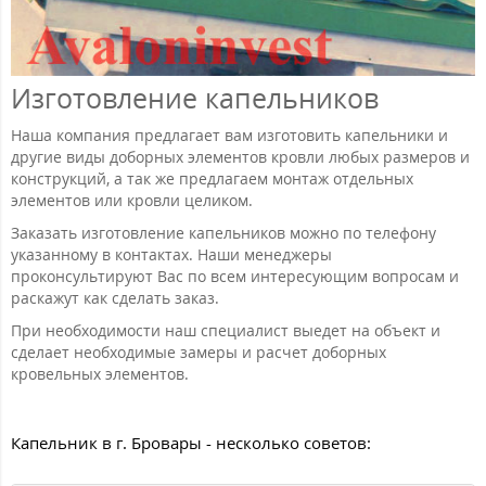
Изготовление капельников
Наша компания предлагает вам изготовить капельники и
другие виды доборных элементов кровли любых размеров и
конструкций, а так же предлагаем монтаж отдельных
элементов или кровли целиком.
Заказать изготовление капельников можно по телефону
указанному в контактах. Наши менеджеры
проконсультируют Вас по всем интересующим вопросам и
раскажут как сделать заказ.
При необходимости наш специалист выедет на объект и
сделает необходимые замеры и расчет доборных
кровельных элементов.
Капельник в г. Бровары - несколько советов: