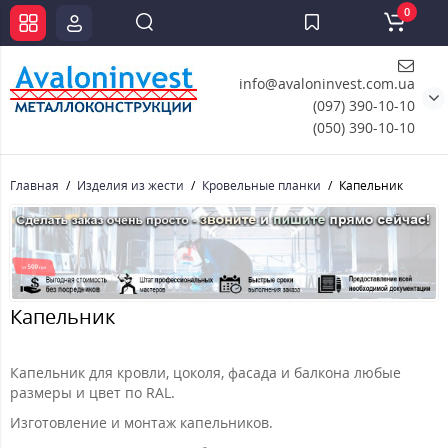
0
info@avaloninvest.com.ua
(097) 390-10-10
(050) 390-10-10
Главная
Изделия из жести
Кровельные планки
Капельник
Капельник
Капельник для кровли, цоколя, фасада и балкона любые
размеры и цвет по RAL.
Изготовление и монтаж капельников.