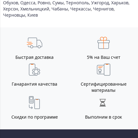
Обухов
,
Одесса
,
Ровно
,
Сумы
,
Тернополь
,
Ужгород
,
Харьков
,
Херсон
,
Хмельницкий
,
Чабаны
,
Черкассы
,
Чернигов
,
Черновцы
,
Киев
Быстрая доставка
5% на Ваш счет
Ганарантия качества
Сертифицированные
материалы
Скидки по программе
Выполним в срок