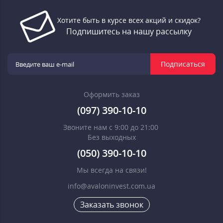
Хотите быть в курсе всех акций и скидок?
Подпишитесь на нашу рассылку
Подписаться
Оформить заказ
(097) 390-10-10
Звоните нам с 9:00 до 21:00
Без выходных
(050) 390-10-10
Мы всегда на связи!
info@avaloninvest.com.ua
Заказать звонок