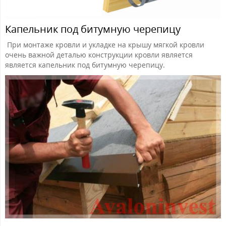
Капельник под битумную черепицу
При монтаже кровли и укладке на крышу мягкой кровли
очень важной деталью конструкции кровли является
является капельник под битумную черепицу.