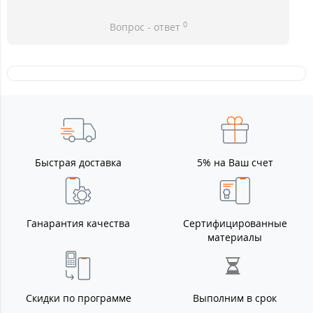
0
Вопрос - ответ
Быстрая доставка
5% на Ваш счет
Ганарантия качества
Сертифицированные
материалы
Скидки по программе
Выполним в срок