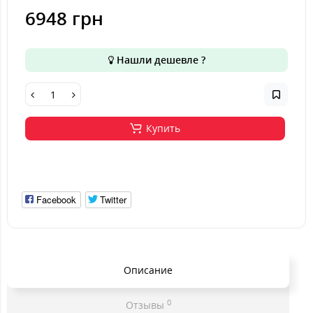
6948 грн
Нашли дешевле ?
Купить
Facebook
Twitter
Описание
0
Отзывы