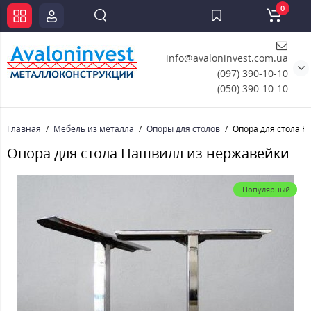
0
info@avaloninvest.com.ua
(097) 390-10-10
(050) 390-10-10
Главная
Мебель из металла
Опоры для столов
Опора для стола 
Опора для стола Нашвилл из нержавейки
Популярный