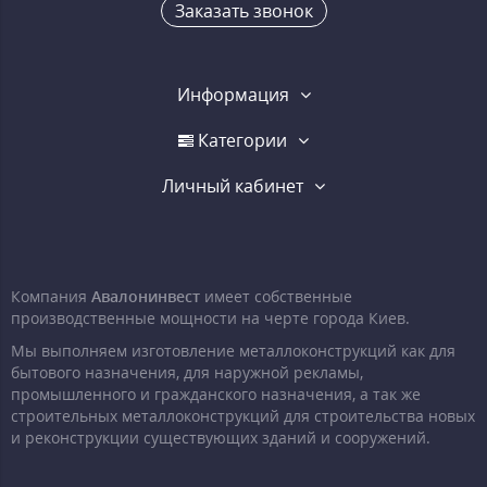
Заказать звонок
Информация
Категории
Личный кабинет
Компания
Авалонинвест
имеет собственные
производственные мощности на черте города Киев.
Мы выполняем изготовление металлоконструкций как для
бытового назначения, для наружной рекламы,
промышленного и гражданского назначения, а так же
строительных металлоконструкций для строительства новых
и реконструкции существующих зданий и сооружений.