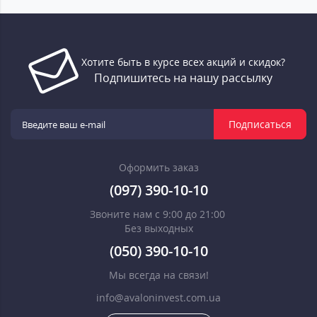
Хотите быть в курсе всех акций и скидок?
Подпишитесь на нашу рассылку
Подписаться
Оформить заказ
(097) 390-10-10
Звоните нам с 9:00 до 21:00
Без выходных
(050) 390-10-10
Мы всегда на связи!
info@avaloninvest.com.ua