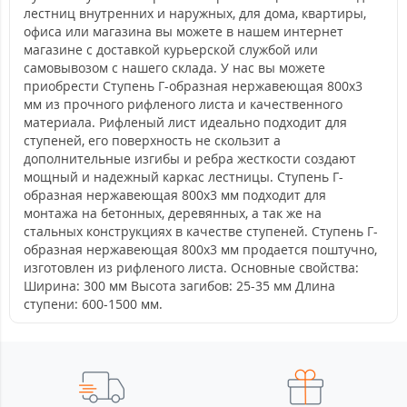
лестниц внутренних и наружных, для дома, квартиры,
офиса или магазина вы можете в нашем интернет
магазине с доставкой курьерской службой или
самовывозом с нашего склада. У нас вы можете
приобрести Ступень Г-образная нержавеющая 800x3
мм из прочного рифленого листа и качественного
материала. Рифленый лист идеально подходит для
ступеней, его поверхность не скользит а
дополнительные изгибы и ребра жесткости создают
мощный и надежный каркас лестницы. Ступень Г-
образная нержавеющая 800x3 мм подходит для
монтажа на бетонных, деревянных, а так же на
стальных конструкциях в качестве ступеней. Ступень Г-
образная нержавеющая 800x3 мм продается поштучно,
изготовлен из рифленого листа. Основные свойства:
Ширина: 300 мм Высота загибов: 25-35 мм Длина
ступени: 600-1500 мм.