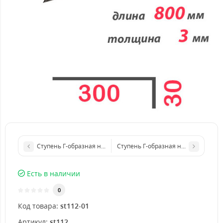
Ступень Г-образная нержавеющая 600x4 мм
Ступень Г-образная нержавеющая 
Есть в наличии
0
Код товара:
st112-01
Артикул:
st112