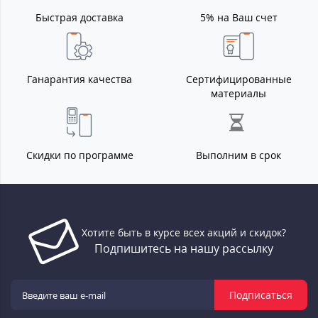
Быстрая доставка
5% на Ваш счет
Ганарантия качества
Сертифицированные
материалы
Скидки по программе
Выполним в срок
Хотите быть в курсе всех акций и скидок?
Подпишитесь на нашу рассылку
Подписаться