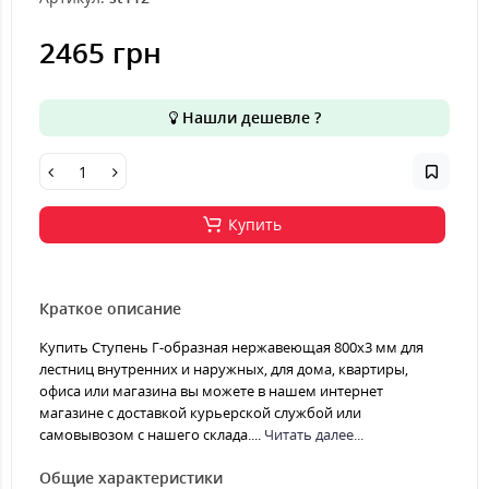
2465 грн
Нашли дешевле ?
Купить
Краткое описание
Купить Ступень Г-образная нержавеющая 800x3 мм для
лестниц внутренних и наружных, для дома, квартиры,
офиса или магазина вы можете в нашем интернет
магазине с доставкой курьерской службой или
самовывозом с нашего склада....
Читать далее...
Общие характеристики