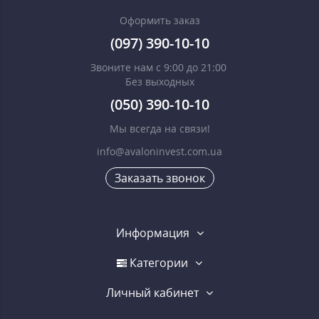
Оформить заказ
(097) 390-10-10
Звоните нам с 9:00 до 21:00
Без выходных
(050) 390-10-10
Мы всегда на связи!
info@avaloninvest.com.ua
Заказать звонок
Информация
Категории
Личный кабинет