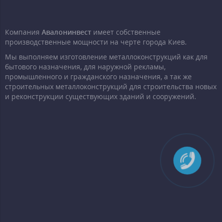
Компания
Авалонинвест
имеет собственные
производственные мощности на черте города Киев.
Мы выполняем изготовление металлоконструкций как для
бытового назначения, для наружной рекламы,
промышленного и гражданского назначения, а так же
строительных металлоконструкций для строительства новых
и реконструкции существующих зданий и сооружений.