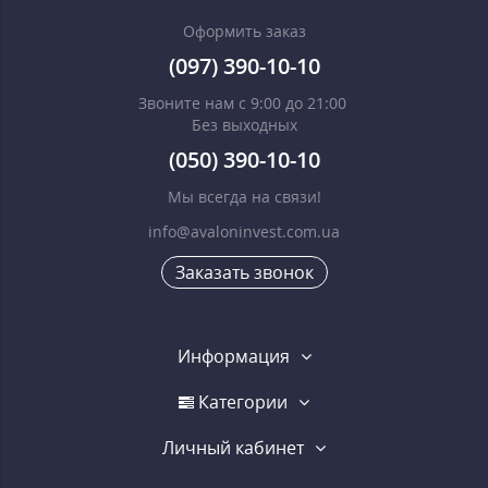
Оформить заказ
(097) 390-10-10
Звоните нам с 9:00 до 21:00
Без выходных
(050) 390-10-10
Мы всегда на связи!
info@avaloninvest.com.ua
Заказать звонок
Информация
Категории
Личный кабинет