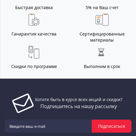
Быстрая доставка
5% на Ваш счет
Ганарантия качества
Сертифицированные
материалы
Скидки по программе
Выполним в срок
Хотите быть в курсе всех акций и скидок?
Подпишитесь на нашу рассылку
Подписаться