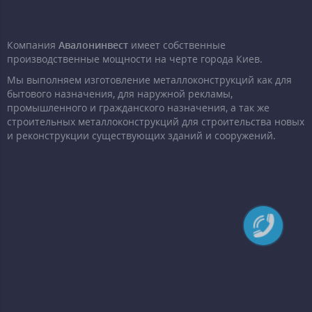
Компания
Авалонинвест
имеет собственные
производственные мощности на черте города Киев.
Мы выполняем изготовление металлоконструкций как для
бытового назначения, для наружной рекламы,
промышленного и гражданского назначения, а так же
строительных металлоконструкций для строительства новых
и реконструкции существующих зданий и сооружений.