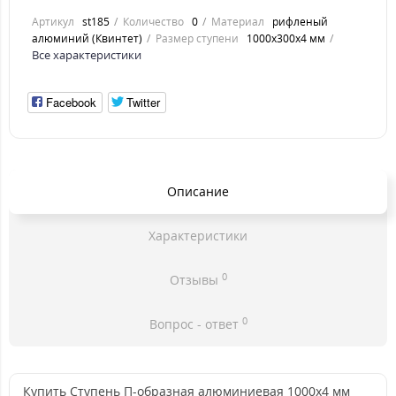
Артикул
st185
Количество
0
Материал
рифленый
алюминий (Квинтет)
Размер ступени
1000x300x4 мм
Все характеристики
Facebook
Twitter
Описание
Характеристики
0
Отзывы
0
Вопрос - ответ
Купить Ступень П-образная алюминиевая 1000x4 мм