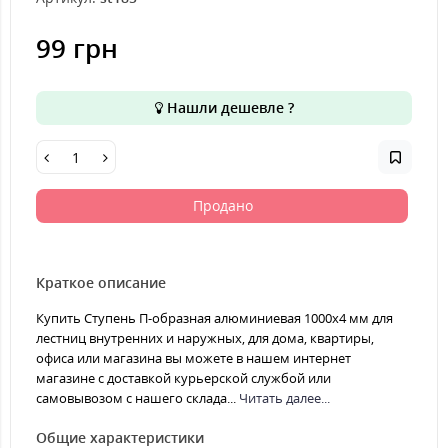
99 грн
Нашли дешевле ?
Продано
Краткое описание
Купить Ступень П-образная алюминиевая 1000x4 мм для
лестниц внутренних и наружных, для дома, квартиры,
офиса или магазина вы можете в нашем интернет
магазине с доставкой курьерской службой или
самовывозом с нашего склада...
Читать далее...
Общие характеристики