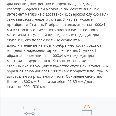
для лестниц внутренних и наружных, для дома,
квартиры, офиса или магазина вы можете в нашем
интернет магазине с доставкой курьерской службой или
самовывозом с нашего склада. У нас вы можете
приобрести Ступень П-образная алюминиевая 1000x4
мм из прочного рифленого листа и качественного
материала. Рифленый лист идеально подходит для
ступеней, его поверхность не скользит а
дополнительные изгибы и ребра жесткости создают
мощный и надежный каркас лестницы. Ступень П-
образная алюминиевая 1000x4 мм подходит для
монтажа на деревянных, бетонных, а так же на
стальных конструкциях в качестве ступеней. Ступень П-
образная алюминиевая 1000x4 мм продается поштучно,
изготовлен из рифленого листа. Основные свойства:
Ширина: 300 мм Высота загибов: 25-35 мм Длина
ступени: 600-1500 мм.