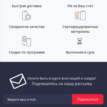
Быстрая доставка
5% на Ваш счет
Ганарантия качества
Сертифицированные
материалы
Скидки по программе
Выполним в срок
Хотите быть в курсе всех акций и скидок?
Подпишитесь на нашу рассылку
Подписаться