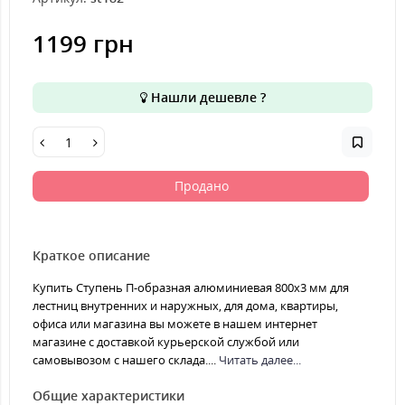
1199 грн
Нашли дешевле ?
Продано
Краткое описание
Купить Ступень П-образная алюминиевая 800x3 мм для
лестниц внутренних и наружных, для дома, квартиры,
офиса или магазина вы можете в нашем интернет
магазине с доставкой курьерской службой или
самовывозом с нашего склада....
Читать далее...
Общие характеристики