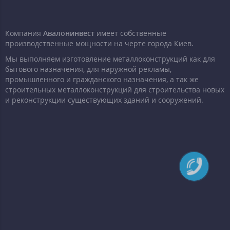
Компания
Авалонинвест
имеет собственные
производственные мощности на черте города Киев.
Мы выполняем изготовление металлоконструкций как для
бытового назначения, для наружной рекламы,
промышленного и гражданского назначения, а так же
строительных металлоконструкций для строительства новых
и реконструкции существующих зданий и сооружений.