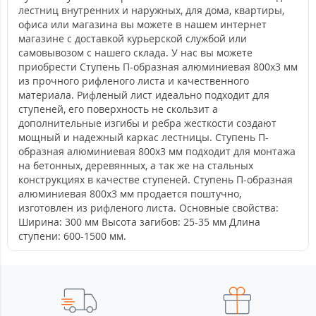
лестниц внутренних и наружных, для дома, квартиры,
офиса или магазина вы можете в нашем интернет
магазине с доставкой курьерской службой или
самовывозом с нашего склада. У нас вы можете
приобрести Ступень П-образная алюминиевая 800x3 мм
из прочного рифленого листа и качественного
материала. Рифленый лист идеально подходит для
ступеней, его поверхность не скользит а
дополнительные изгибы и ребра жесткости создают
мощный и надежный каркас лестницы. Ступень П-
образная алюминиевая 800x3 мм подходит для монтажа
на бетонных, деревянных, а так же на стальных
конструкциях в качестве ступеней. Ступень П-образная
алюминиевая 800x3 мм продается поштучно,
изготовлен из рифленого листа. Основные свойства:
Ширина: 300 мм Высота загибов: 25-35 мм Длина
ступени: 600-1500 мм.