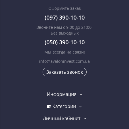
Оформить заказ
(097) 390-10-10
Звоните нам с 9:00 до 21:00
Без выходных
(050) 390-10-10
Мы всегда на связи!
info@avaloninvest.com.ua
Заказать звонок
Информация
Категории
Личный кабинет