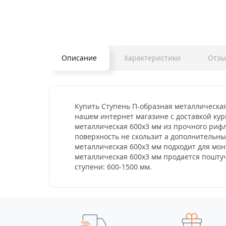
Описание
Характеристики
Отз
Купить Ступень П-образная металлическая
нашем интернет магазине с доставкой кур
металлическая 600x3 мм из прочного рифл
поверхность не скользит а дополнительн
металлическая 600x3 мм подходит для мон
металлическая 600x3 мм продается поштуч
ступени: 600-1500 мм.