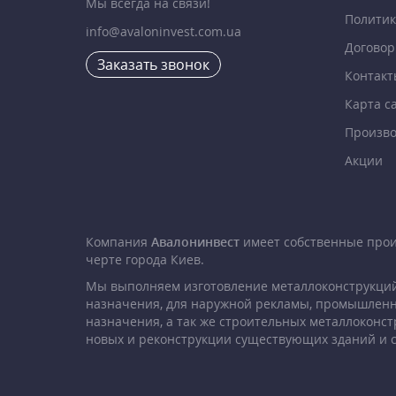
Мы всегда на связи!
Политик
info@avaloninvest.com.ua
Договор
Заказать звонок
Контакт
Карта с
Произво
Акции
Компания
Авалонинвест
имеет собственные про
черте города Киев.
Мы выполняем изготовление металлоконструкций
назначения, для наружной рекламы, промышленн
назначения, а так же строительных металлоконст
новых и реконструкции существующих зданий и 