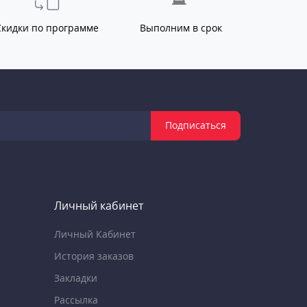
Скидки по программе
Выполним в срок
Подписаться
Личный кабинет
Личный Кабинет
История заказов
Закладки
Рассылка