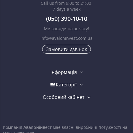
Call us from 9:00 to 21:00
7 days a week
(050) 390-10-10
Ми завжди на зв'язку!
info@avaloninvest.com.ua
Замовити дзвінок
Інформація
Категорії
Особовий кабінет
Компанія
Авалонінвест
має власні виробничі потужності на