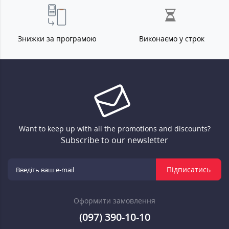
Знижки за програмою
Виконаємо у строк
Want to keep up with all the promotions and discounts?
Subscribe to our newsletter
Підписатись
Оформити замовлення
(097) 390-10-10