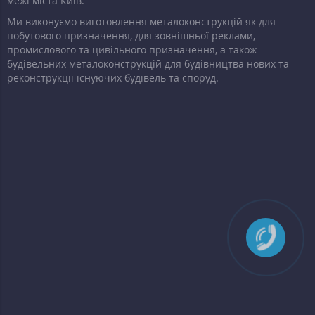
межі міста Київ.
Ми виконуємо виготовлення металоконструкцій як для
побутового призначення, для зовнішньої реклами,
промислового та цивільного призначення, а також
будівельних металоконструкцій для будівництва нових та
реконструкції існуючих будівель та споруд.