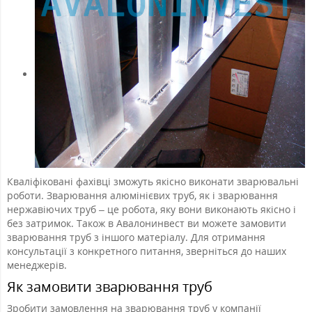
Кваліфіковані фахівці зможуть якісно виконати зварювальні
роботи. Зварювання алюмінієвих труб, як і зварювання
нержавіючих труб – це робота, яку вони виконають якісно і
без затримок. Також в Авалонинвест ви можете замовити
зварювання труб з іншого матеріалу. Для отримання
консультації з конкретного питання, зверніться до наших
менеджерів.
Як замовити зварювання труб
Зробити замовлення на зварювання труб у компанії