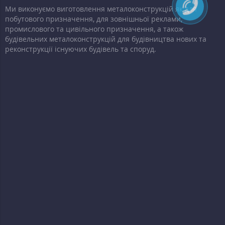
Ми виконуємо виготовлення металоконструкцій як для
побутового призначення, для зовнішньої реклами,
промислового та цивільного призначення, а також
будівельних металоконструкцій для будівництва нових та
реконструкції існуючих будівель та споруд.