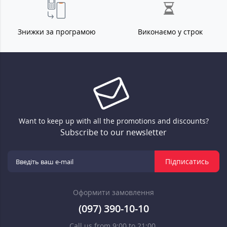
Знижки за програмою
Виконаємо у строк
Want to keep up with all the promotions and discounts?
Subscribe to our newsletter
Підписатись
Оформити замовлення
(097) 390-10-10
Call us from 9:00 to 21:00