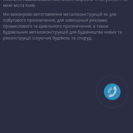
межі міста Київ.
Ми виконуємо виготовлення металоконструкцій як для
побутового призначення, для зовнішньої реклами,
промислового та цивільного призначення, а також
будівельних металоконструкцій для будівництва нових та
реконструкції існуючих будівель та споруд.