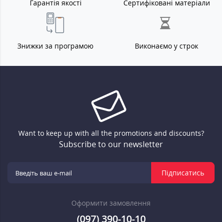
Гарантія якості
Сертифіковані матеріали
Знижки за програмою
Виконаємо у строк
Want to keep up with all the promotions and discounts?
Subscribe to our newsletter
Підписатись
Оформити замовлення
(097) 390-10-10