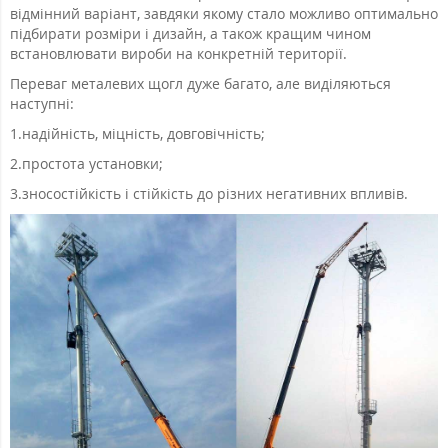
відмінний варіант, завдяки якому стало можливо оптимально
підбирати розміри і дизайн, а також кращим чином
встановлювати вироби на конкретній території.
Переваг металевих щогл дуже багато, але виділяються
наступні:
1.
надійність, міцність, довговічність;
2.
простота установки;
3.
зносостійкість і стійкість до різних негативних впливів.