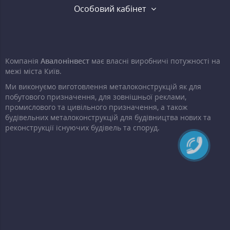
Особовий кабінет
Компанія
Авалонінвест
має власні виробничі потужності на
межі міста Київ.
Ми виконуємо виготовлення металоконструкцій як для
побутового призначення, для зовнішньої реклами,
промислового та цивільного призначення, а також
будівельних металоконструкцій для будівництва нових та
реконструкції існуючих будівель та споруд.