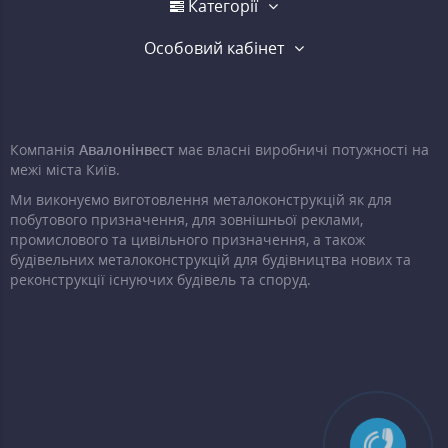
Категорії
Особовий кабінет
Компанія
Авалонінвест
має власні виробничі потужності на
межі міста Київ.
Ми виконуємо виготовлення металоконструкцій як для
побутового призначення, для зовнішньої реклами,
промислового та цивільного призначення, а також
будівельних металоконструкцій для будівництва нових та
реконструкції існуючих будівель та споруд.