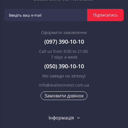
Підписатись
Оформити замовлення
(097) 390-10-10
Call us from 9:00 to 21:00
7 days a week
(050) 390-10-10
Ми завжди на зв'язку!
info@avaloninvest.com.ua
Замовити дзвінок
Інформація