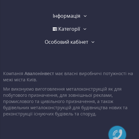
Інформація
Категорії
Особовий кабінет
Компанія
Авалонінвест
має власні виробничі потужності на
межі міста Київ.
Ми виконуємо виготовлення металоконструкцій як для
побутового призначення, для зовнішньої реклами,
промислового та цивільного призначення, а також
будівельних металоконструкцій для будівництва нових та
реконструкції існуючих будівель та споруд.