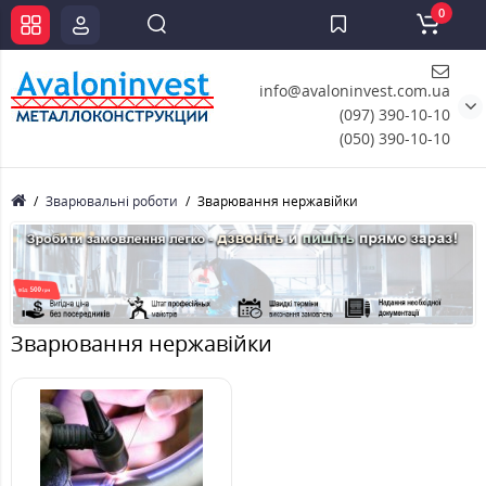
0
info@avaloninvest.com.ua
(097) 390-10-10
(050) 390-10-10
Зварювальні роботи
Зварювання нержавійки
Зварювання нержавійки