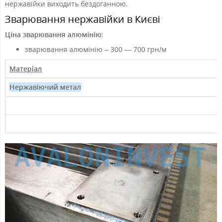
нержавійки виходить бездоганною.
Зварювання нержавійки в Києві
Ціна зварювання алюмінію
:
зварювання алюмінію – 300 — 700 грн/м
Матеріал
Нержавіючий метал