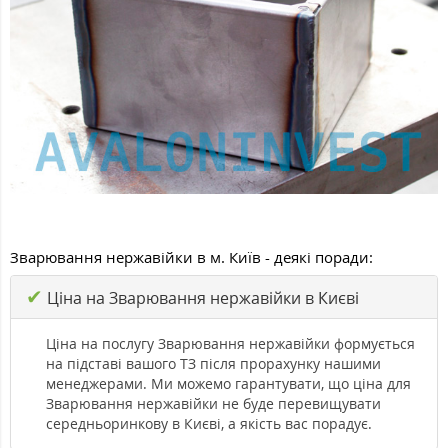
Зварювання нержавійки в м. Київ - деякі поради:
✔
Ціна на Зварювання нержавійки в Києві
Ціна на послугу Зварювання нержавійки формується
на підставі вашого ТЗ після прорахунку нашими
менеджерами. Ми можемо гарантувати, що ціна для
Зварювання нержавійки не буде перевищувати
середньоринкову в Києві, а якість вас порадує.