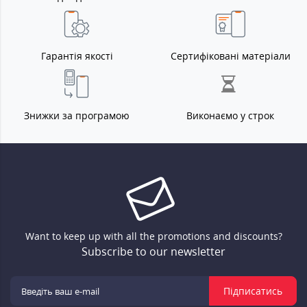
Гарантія якості
Сертифіковані матеріали
Знижки за програмою
Виконаємо у строк
Want to keep up with all the promotions and discounts?
Subscribe to our newsletter
Підписатись