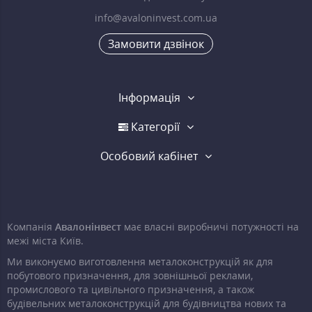
info@avaloninvest.com.ua
Замовити дзвінок
Інформація
Категорії
Особовий кабінет
Компанія
Авалонінвест
має власні виробничі потужності на
межі міста Київ.
Ми виконуємо виготовлення металоконструкцій як для
побутового призначення, для зовнішньої реклами,
промислового та цивільного призначення, а також
будівельних металоконструкцій для будівництва нових та