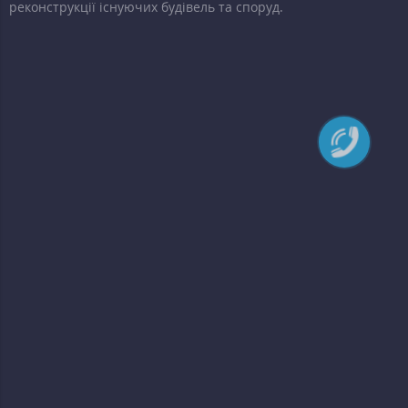
реконструкції існуючих будівель та споруд.