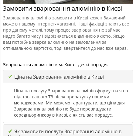
Замовити зварювання алюмінію в Києві
Зварювання алюмінію замовити в Києві кожен бажаючий
може в нашому інтернет-магазині. Наші фахівці знають все
про даному металі, тому процес зварювання не займає
надто багато часу і відрізняється відмінною якістю. Якщо
вам потрібна зварка алюмінію на замовлення за
оптимальною вартістю, тоді звертайтеся до нас вже зараз.
Зварювання алюмінію в м. Київ - деякі поради:
✔
Ціна на Зварювання алюмінію в Києві
Ціна на послугу Зварювання алюмінію формується на
підставі вашого ТЗ після прорахунку нашими
менеджерами. Ми можемо гарантувати, що ціна для
Зварювання алюмінію не буде перевищувати
середньоринкову в Києві, а якість вас порадує.
✔
Як замовити послугу Зварювання алюмінію в