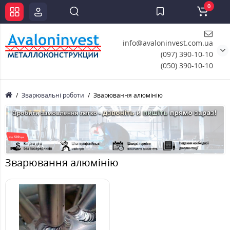
0
info@avaloninvest.com.ua
(097) 390-10-10
(050) 390-10-10
Зварювальні роботи
Зварювання алюмінію
Зварювання алюмінію