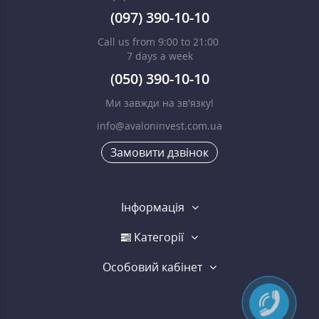
(097) 390-10-10
Call us from 9:00 to 21:00
7 days a week
(050) 390-10-10
Ми завжди на зв'язку!
info@avaloninvest.com.ua
Замовити дзвінок
Інформація
Категорії
Особовий кабінет