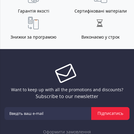
Гарантія якості
Сертифіковані матеріали
Знижки за програмою
Виконаємо у строк
Want to keep up with all the promotions and discounts?
Subscribe to our newsletter
Підписатись
Оформити замовлення