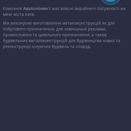
Компанія
Авалонінвест
має власні виробничі потужності на
межі міста Київ.
Ми виконуємо виготовлення металоконструкцій як для
побутового призначення, для зовнішньої реклами,
промислового та цивільного призначення, а також
будівельних металоконструкцій для будівництва нових та
реконструкції існуючих будівель та споруд.