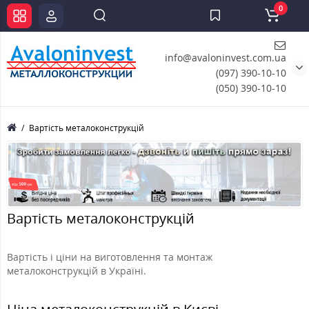
0
info@avaloninvest.com.ua
(097) 390-10-10
(050) 390-10-10
Вартість металоконструкцій
Вартість металоконструкцій
Вартість і ціни на виготовлення та монтаж
металоконструкцій в Україні.