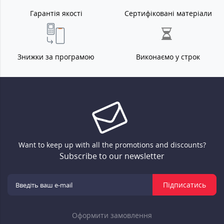
Гарантія якості
Сертифіковані матеріали
Знижки за програмою
Виконаємо у строк
Want to keep up with all the promotions and discounts?
Subscribe to our newsletter
Підписатись
Оформити замовлення