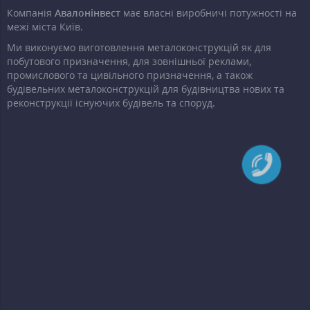
Компанія
Авалонінвест
має власні виробничі потужності на
межі міста Київ.
Ми виконуємо виготовлення металоконструкцій як для
побутового призначення, для зовнішньої реклами,
промислового та цивільного призначення, а також
будівельних металоконструкцій для будівництва нових та
реконструкції існуючих будівель та споруд.