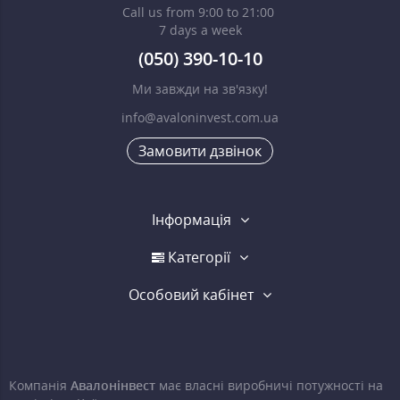
Call us from 9:00 to 21:00
7 days a week
(050) 390-10-10
Ми завжди на зв'язку!
info@avaloninvest.com.ua
Замовити дзвінок
Інформація
Категорії
Особовий кабінет
Компанія
Авалонінвест
має власні виробничі потужності на