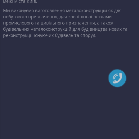
межі міста Київ.
Ми виконуємо виготовлення металоконструкцій як для
побутового призначення, для зовнішньої реклами,
промислового та цивільного призначення, а також
будівельних металоконструкцій для будівництва нових та
реконструкції існуючих будівель та споруд.