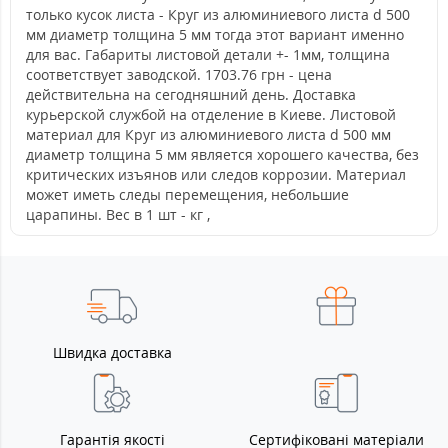
только кусок листа - Круг из алюминиевого листа d 500
мм диаметр толщина 5 мм тогда этот вариант именно
для вас. Габариты листовой детали +- 1мм, толщина
соответствует заводской. 1703.76 грн - цена
действительна на сегодняшний день. Доставка
курьерской службой на отделение в Киеве. Листовой
материал для Круг из алюминиевого листа d 500 мм
диаметр толщина 5 мм является хорошего качества, без
критических изъянов или следов коррозии. Материал
может иметь следы перемещения, небольшие
царапины. Вес в 1 шт - кг ,
Швидка доставка
Гарантія якості
Сертифіковані матеріали