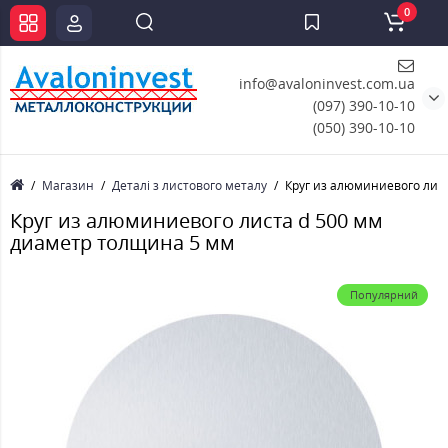
0
info@avaloninvest.com.ua
(097) 390-10-10
(050) 390-10-10
Магазин
Деталі з листового металу
Круг из алюминиевого лис
Круг из алюминиевого листа d 500 мм
диаметр толщина 5 мм
Популярний