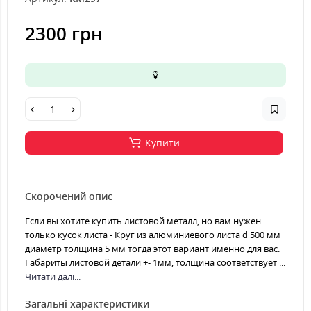
2300 грн
Купити
Скорочений опис
Если вы хотите купить листовой металл, но вам нужен
только кусок листа - Круг из алюминиевого листа d 500 мм
диаметр толщина 5 мм тогда этот вариант именно для вас.
Габариты листовой детали +- 1мм, толщина соответствует ...
Читати далі...
Загальні характеристики