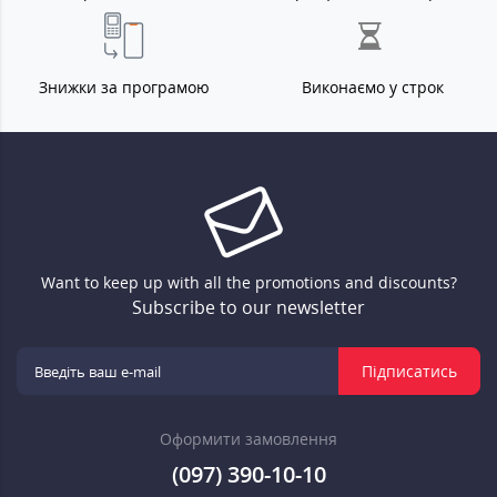
Знижки за програмою
Виконаємо у строк
Want to keep up with all the promotions and discounts?
Subscribe to our newsletter
Підписатись
Оформити замовлення
(097) 390-10-10