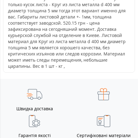
только кусок листа - Круг из листа металла d 400 мм
диаметр толщина 5 мм тогда этот вариант именно для
вас. Габариты листовой детали +- 1мм, толщина
соответствует заводской. 520.15 грн - цена
зафиксирована на сегодняшний момент. Доставка
курьерской службой на отделение в Киеве. Листовой
материал для Круг из листа металла d 400 мм диаметр
толщина 5 мм является хорошего качества, без
критических изъянов или следов коррозии. Материал
может иметь следы перемещения, небольшие
царапины. Вес в 1 шт - кг ,
Швидка доставка
Гарантія якості
Сертифіковані матеріали