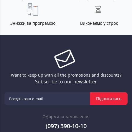
Знижки за програмою
Виконаємо у строк
Want to keep up with all the promotions and discounts?
Subscribe to our newsletter
Підписатись
Оформити замовлення
(097) 390-10-10