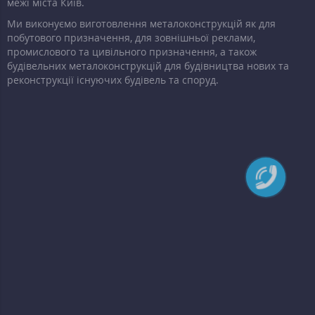
межі міста Київ.
Ми виконуємо виготовлення металоконструкцій як для
побутового призначення, для зовнішньої реклами,
промислового та цивільного призначення, а також
будівельних металоконструкцій для будівництва нових та
реконструкції існуючих будівель та споруд.