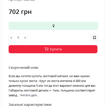
702 грн
Купити
Скорочений опис
Если вы хотите купить листовой металл, но вам нужен
только кусок листа - Круг из листа металла d 400 мм
диаметр толщина 5 мм тогда этот вариант именно для вас.
Габариты листовой детали +- 1мм, толщина соответствует
завод...
Читати далі...
Загальні характеристики