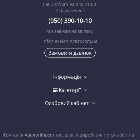
Call us from 9:00 to 21:00
7 days a week
(050) 390-10-10
Ми завжди на зв'язку!
info@avaloninvest.com.ua
Замовити дзвінок
Інформація
Категорії
Особовий кабінет
Компанія
Авалонінвест
має власні виробничі потужності на