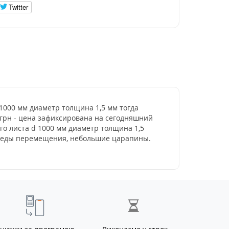
Twitter
 1000 мм диаметр толщина 1,5 мм тогда
8 грн - цена зафиксирована на сегодняшний
го листа d 1000 мм диаметр толщина 1,5
 следы перемещения, небольшие царапины.