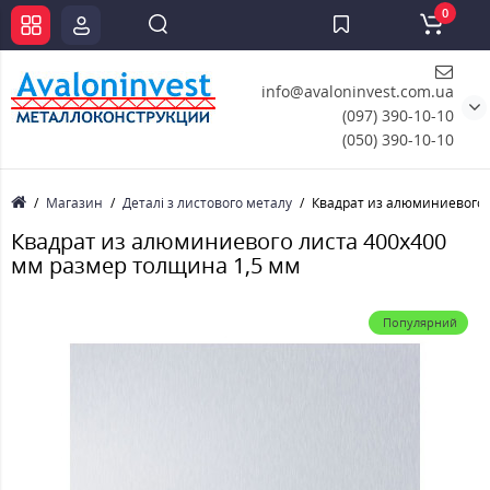
0
info@avaloninvest.com.ua
(097) 390-10-10
(050) 390-10-10
Магазин
Деталі з листового металу
Квадрат из алюминиевого 
Квадрат из алюминиевого листа 400х400
мм размер толщина 1,5 мм
Популярний