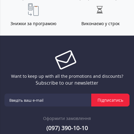
Знижки за програмою
Виконаємо у строк
Want to keep up with all the promotions and discounts?
Subscribe to our newsletter
Підписатись
Оформити замовлення
(097) 390-10-10