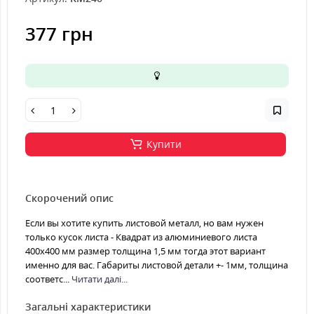
377 грн
Купити
Скорочений опис
Если вы хотите купить листовой металл, но вам нужен
только кусок листа - Квадрат из алюминиевого листа
400х400 мм размер толщина 1,5 мм тогда этот вариант
именно для вас. Габариты листовой детали +- 1мм, толщина
соответс...
Читати далі...
Загальні характеристики