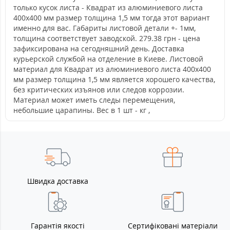
только кусок листа - Квадрат из алюминиевого листа
400х400 мм размер толщина 1,5 мм тогда этот вариант
именно для вас. Габариты листовой детали +- 1мм,
толщина соответствует заводской. 279.38 грн - цена
зафиксирована на сегодняшний день. Доставка
курьерской службой на отделение в Киеве. Листовой
материал для Квадрат из алюминиевого листа 400х400
мм размер толщина 1,5 мм является хорошего качества,
без критических изъянов или следов коррозии.
Материал может иметь следы перемещения,
небольшие царапины. Вес в 1 шт - кг ,
Швидка доставка
Гарантія якості
Сертифіковані матеріали