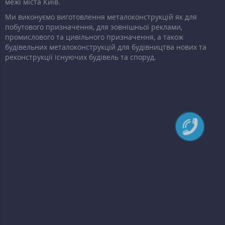
межі міста Київ.
Ми виконуємо виготовлення металоконструкцій як для
побутового призначення, для зовнішньої реклами,
промислового та цивільного призначення, а також
будівельних металоконструкцій для будівництва нових та
реконструкції існуючих будівель та споруд.