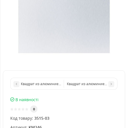
Квадрат из алюминиевого листа 300х300 мм размер толщина 
Квадрат из алюминиевого листа 50
В наявності
0
Код товару:
3515-03
Артикул:
KM246