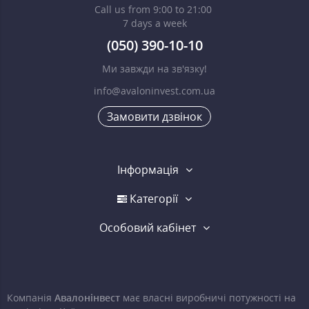
Call us from 9:00 to 21:00
7 days a week
(050) 390-10-10
Ми завжди на зв'язку!
info@avaloninvest.com.ua
Замовити дзвінок
Інформація
Категорії
Особовий кабінет
Компанія
Авалонінвест
має власні виробничі потужності на