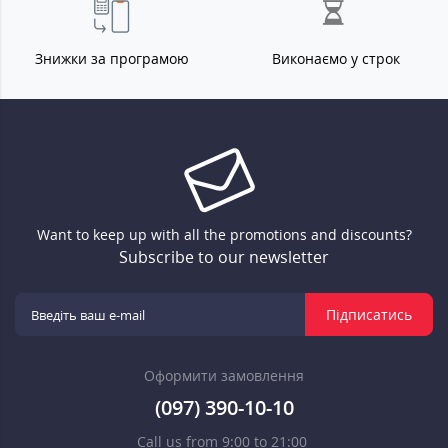
Знижки за програмою
Виконаємо у строк
Want to keep up with all the promotions and discounts?
Subscribe to our newsletter
Підписатись
Оформити замовлення
(097) 390-10-10
Call us from 9:00 to 21:00