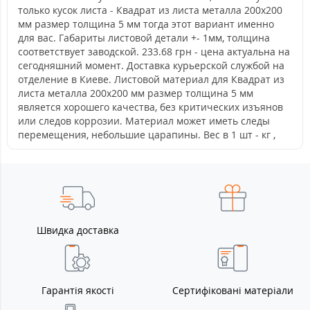
только кусок листа - Квадрат из листа металла 200х200
мм размер толщина 5 мм тогда этот вариант именно
для вас. Габариты листовой детали +- 1мм, толщина
соответствует заводской. 233.68 грн - цена актуальна на
сегодняшний момент. Доставка курьерской службой на
отделение в Киеве. Листовой материал для Квадрат из
листа металла 200х200 мм размер толщина 5 мм
является хорошего качества, без критических изъянов
или следов коррозии. Материал может иметь следы
перемещения, небольшие царапины. Вес в 1 шт - кг ,
Швидка доставка
Гарантія якості
Сертифіковані матеріали