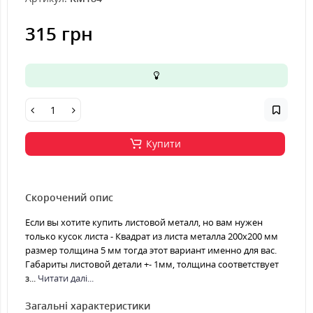
315 грн
Купити
Скорочений опис
Если вы хотите купить листовой металл, но вам нужен
только кусок листа - Квадрат из листа металла 200х200 мм
размер толщина 5 мм тогда этот вариант именно для вас.
Габариты листовой детали +- 1мм, толщина соответствует
з...
Читати далі...
Загальні характеристики