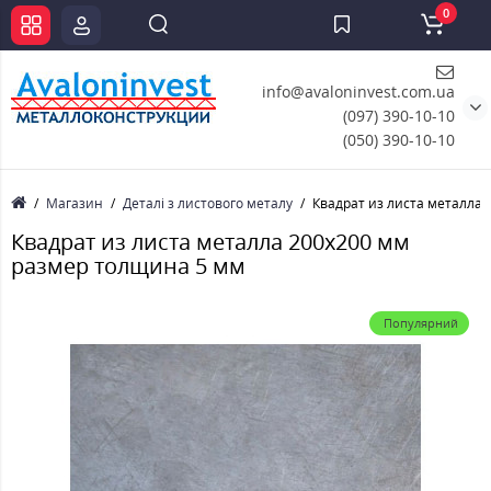
0
info@avaloninvest.com.ua
(097) 390-10-10
(050) 390-10-10
Магазин
Деталі з листового металу
Квадрат из листа металла
Квадрат из листа металла 200х200 мм
размер толщина 5 мм
Популярний