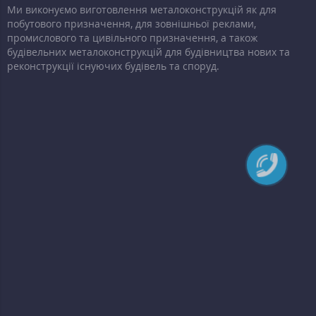
Ми виконуємо виготовлення металоконструкцій як для
побутового призначення, для зовнішньої реклами,
промислового та цивільного призначення, а також
будівельних металоконструкцій для будівництва нових та
реконструкції існуючих будівель та споруд.