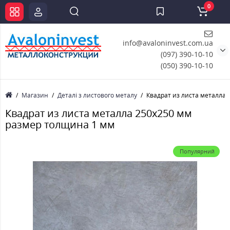
0
info@avaloninvest.com.ua
(097) 390-10-10
(050) 390-10-10
Магазин
Деталі з листового металу
Квадрат из листа металла
Квадрат из листа металла 250х250 мм
размер толщина 1 мм
Популярний