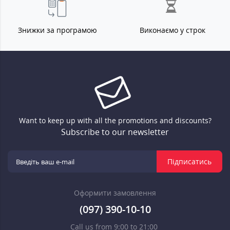
Знижки за програмою
Виконаємо у строк
Want to keep up with all the promotions and discounts?
Subscribe to our newsletter
Підписатись
Оформити замовлення
(097) 390-10-10
Call us from 9:00 to 21:00