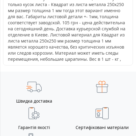
только кусок листа - Квадрат из листа металла 250х250
мм размер толщина 1 мм тогда этот вариант именно
для вас. Габариты листовой детали +- 1мм, толщина
соответствует заводской. 105 грн - цена действительна
на сегодняшний день. Доставка курьерской службой на
отделение в Киеве. Листовой материал для Квадрат из
листа металла 250х250 мм размер толщина 1 мм
является хорошего качества, без критических изъянов
или следов коррозии. Материал может иметь следы
перемещения, небольшие царапины. Вес в 1 шт - кг ,
Швидка доставка
Гарантія якості
Сертифіковані матеріали