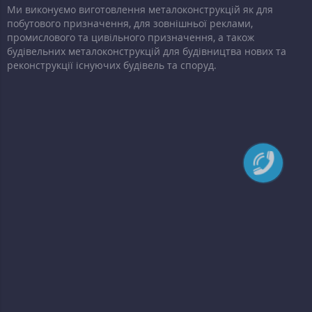
Ми виконуємо виготовлення металоконструкцій як для
побутового призначення, для зовнішньої реклами,
промислового та цивільного призначення, а також
будівельних металоконструкцій для будівництва нових та
реконструкції існуючих будівель та споруд.