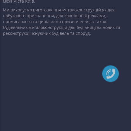
межі міста Київ.
Ми виконуємо виготовлення металоконструкцій як для
побутового призначення, для зовнішньої реклами,
промислового та цивільного призначення, а також
будівельних металоконструкцій для будівництва нових та
реконструкції існуючих будівель та споруд.