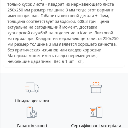
только кусок листа - Квадрат из нержавеющего листа
250х250 мм размер толщина 3 мм тогда этот вариант
именно для вас. Габариты листовой детали +- 1мм,
толщина соответствует заводской. 608.3 грн - цена
актуальна на сегодняшний момент. Доставка
курьерской службой на отделение в Киеве. Листовой
материал для Квадрат из нержавеющего листа 250х250
мм размер толщина 3 мм является хорошего качества,
без критических изъянов или следов коррозии.
Материал может иметь следы перемещения,
небольшие царапины. Вес в 1 шт - кг ,
Швидка доставка
Гарантія якості
Сертифіковані матеріали