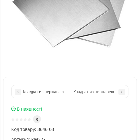
Квадрат из нержавеющего листа 200х200 мм размер толщина
Квадрат из нержавеющего листа 3
В наявності
0
Код товару:
3646-03
Артикул:
KM377