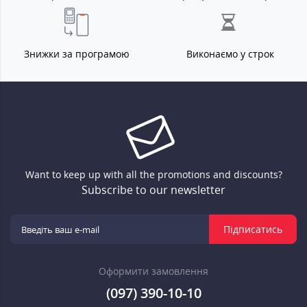
Знижки за програмою
Виконаємо у строк
Want to keep up with all the promotions and discounts?
Subscribe to our newsletter
Підписатись
Оформити замовлення
(097) 390-10-10