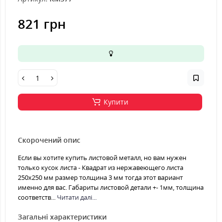
821 грн
Купити
Скорочений опис
Если вы хотите купить листовой металл, но вам нужен
только кусок листа - Квадрат из нержавеющего листа
250х250 мм размер толщина 3 мм тогда этот вариант
именно для вас. Габариты листовой детали +- 1мм, толщина
соответств...
Читати далі...
Загальні характеристики