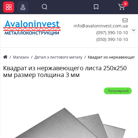
0
info@avaloninvest.com.ua
(097) 390-10-10
(050) 390-10-10
Магазин
Деталі з листового металу
Квадрат из нержавеющего 
Квадрат из нержавеющего листа 250х250
мм размер толщина 3 мм
Популярний