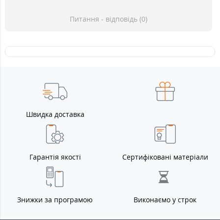
Питання - відповідь (0)
Швидка доставка
Гарантія якості
Сертифіковані матеріали
Знижки за програмою
Виконаємо у строк