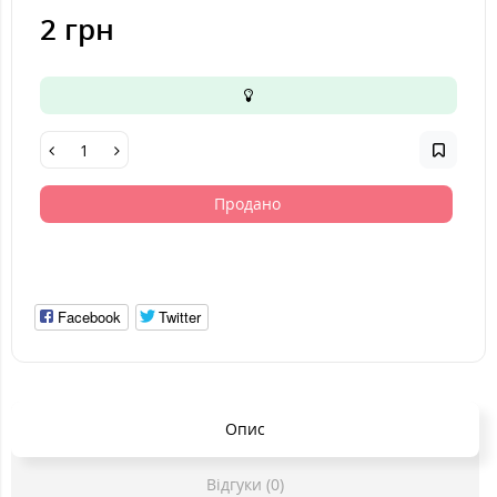
2 грн
Продано
Facebook
Twitter
Опис
Відгуки (0)