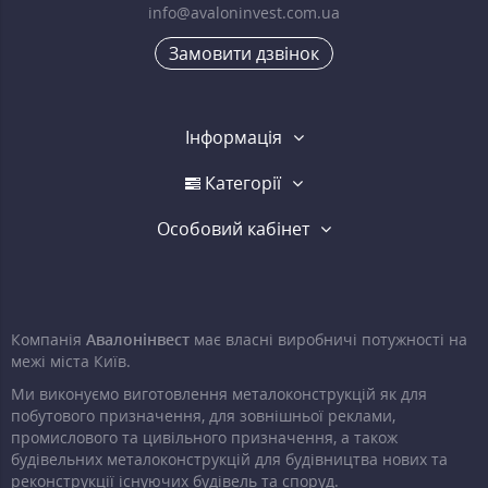
info@avaloninvest.com.ua
Замовити дзвінок
Інформація
Категорії
Особовий кабінет
Компанія
Авалонінвест
має власні виробничі потужності на
межі міста Київ.
Ми виконуємо виготовлення металоконструкцій як для
побутового призначення, для зовнішньої реклами,
промислового та цивільного призначення, а також
будівельних металоконструкцій для будівництва нових та
реконструкції існуючих будівель та споруд.