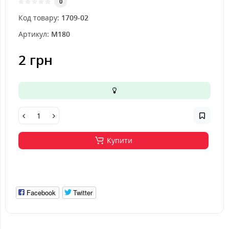
0
Код товару:
1709-02
Артикул:
M180
2 грн
Купити
Facebook
Twitter