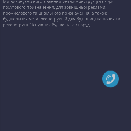
Ми виконуємо виготовлення металоконструкцій як для
побутового призначення, для зовнішньої реклами,
промислового та цивільного призначення, а також
будівельних металоконструкцій для будівництва нових та
реконструкції існуючих будівель та споруд.