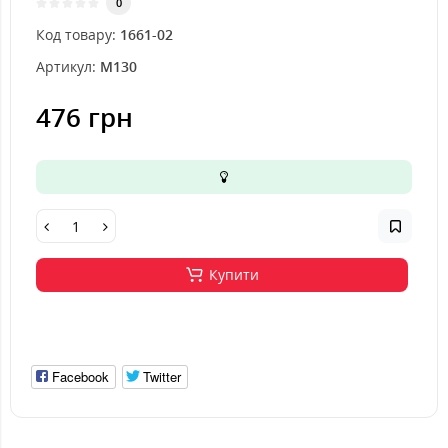
0
Код товару:
1661-02
Артикул:
M130
476 грн
Купити
Facebook
Twitter