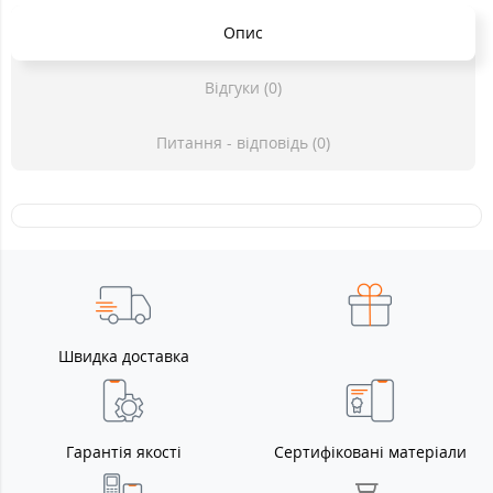
Опис
Відгуки (0)
Питання - відповідь (0)
Швидка доставка
Гарантія якості
Сертифіковані матеріали