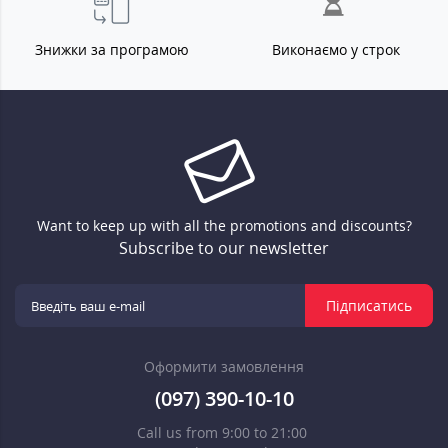
Знижки за програмою
Виконаємо у строк
Want to keep up with all the promotions and discounts?
Subscribe to our newsletter
Підписатись
Оформити замовлення
(097) 390-10-10
Call us from 9:00 to 21:00