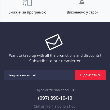
Знижки за програмою
Виконаємо у строк
Want to keep up with all the promotions and discounts?
Subscribe to our newsletter
Підписатись
Оформити замовлення
(097) 390-10-10
Call us from 9:00 to 21:00