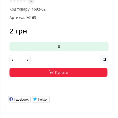
0
Код товару:
1692-02
Артикул:
M163
2 грн
Купити
Facebook
Twitter