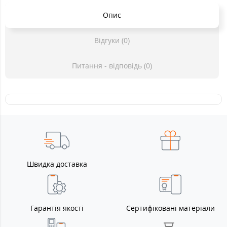
Опис
Відгуки (0)
Питання - відповідь (0)
Швидка доставка
Гарантія якості
Сертифіковані матеріали