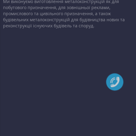
Ми виконуємо виготовлення металоконструкцій як для
побутового призначення, для зовнішньої реклами,
промислового та цивільного призначення, а також
будівельних металоконструкцій для будівництва нових та
реконструкції існуючих будівель та споруд.