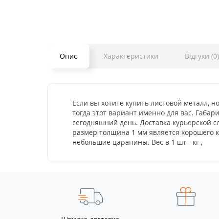
Опис
Характеристики
Відгуки (0)
Если вы хотите купить листовой металл, н
тогда этот вариант именно для вас. Габар
сегодняшний день. Доставка курьерской с
размер толщина 1 мм является хорошего к
небольшие царапины. Вес в 1 шт - кг ,