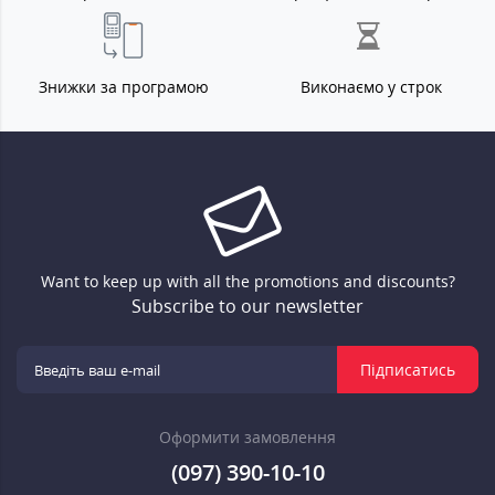
Знижки за програмою
Виконаємо у строк
Want to keep up with all the promotions and discounts?
Subscribe to our newsletter
Підписатись
Оформити замовлення
(097) 390-10-10