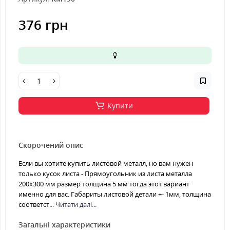
376 грн
Купити
Скорочений опис
Если вы хотите купить листовой металл, но вам нужен
только кусок листа - Прямоугольник из листа металла
200х300 мм размер толщина 5 мм тогда этот вариант
именно для вас. Габариты листовой детали +- 1мм, толщина
соответст...
Читати далі...
Загальні характеристики