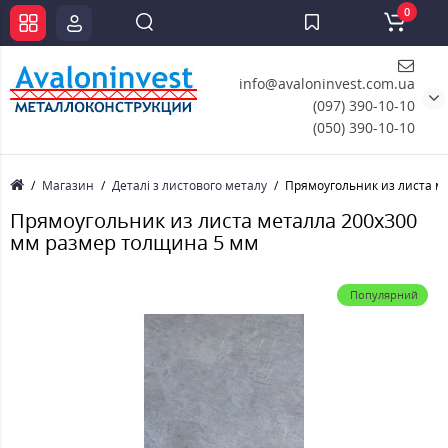
0
info@avaloninvest.com.ua
(097) 390-10-10
(050) 390-10-10
Магазин
Деталі з листового металу
Прямоугольник из листа м
Прямоугольник из листа металла 200х300
мм размер толщина 5 мм
Популярний