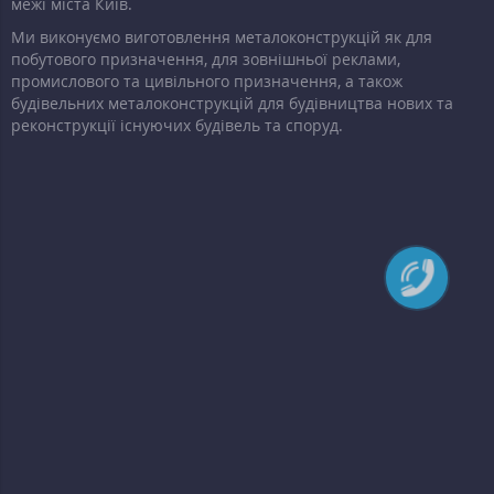
межі міста Київ.
Ми виконуємо виготовлення металоконструкцій як для
побутового призначення, для зовнішньої реклами,
промислового та цивільного призначення, а також
будівельних металоконструкцій для будівництва нових та
реконструкції існуючих будівель та споруд.