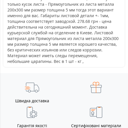
только кусок листа - Прямоугольник из листа металла
200х300 мм размер толщина 5 мм тогда этот вариант
именно для вас. Габариты листовой детали +- 1мм,
толщина соответствует заводской. 278.68 грн - цена
действительна на сегодняшний момент. Доставка
курьерской службой на отделение в Киеве. Листовой
материал для Прямоугольник из листа металла 200х300
мм размер толщина 5 мм является хорошего качества,
без критических изъянов или следов коррозии.
Материал может иметь следы перемещения,
небольшие царапины. Вес в 1 шт - кг ,
Швидка доставка
Гарантія якості
Сертифіковані матеріали