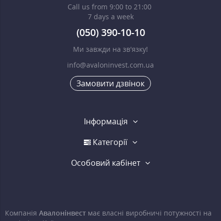
Call us from 9:00 to 21:00
7 days a week
(050) 390-10-10
Ми завжди на зв'язку!
info@avaloninvest.com.ua
Замовити дзвінок
Інформація
Категорії
Особовий кабінет
Компанія
Авалонінвест
має власні виробничі потужності на