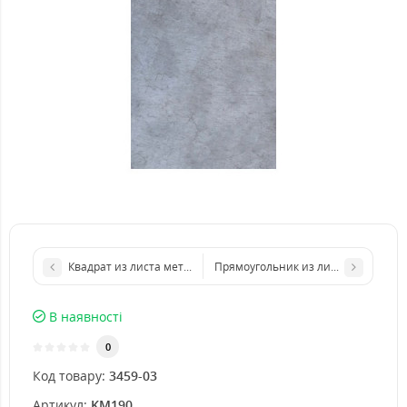
Квадрат из листа металла 1000х1000 мм размер толщина 5 м
Прямоугольник из листа металла 
В наявності
0
Код товару:
3459-03
Артикул:
KM190