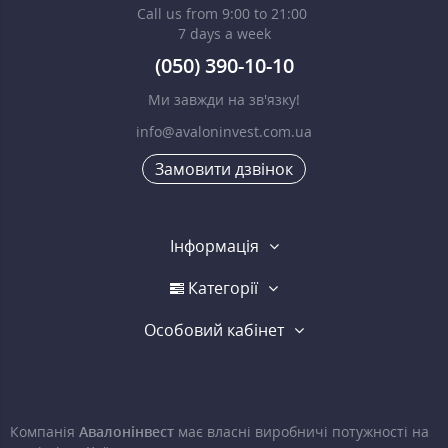
Call us from 9:00 to 21:00
7 days a week
(050) 390-10-10
Ми завжди на зв'язку!
info@avaloninvest.com.ua
Замовити дзвінок
Інформація
Категорії
Особовий кабінет
Компанія
Авалонінвест
має власні виробничі потужності на