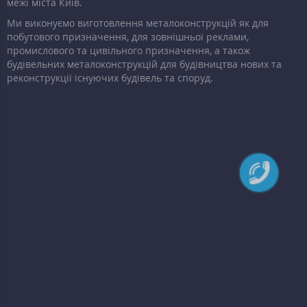
межі міста Київ.
Ми виконуємо виготовлення металоконструкцій як для
побутового призначення, для зовнішньої реклами,
промислового та цивільного призначення, а також
будівельних металоконструкцій для будівництва нових та
реконструкції існуючих будівель та споруд.