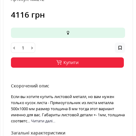
4116 грн
Купити
Скорочений опис
Если вы хотите купить листовой металл, но вам нужен
только кусок листа - Прямоугольник из листа металла
500х1000 мм размер толщина 8 мм тогда этот вариант
именно для вас. Габариты листовой детали +- 1мм, толщина
соответс...
Читати далі...
Загальні характеристики