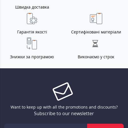
Швидка доставка
Гарантія якості
Сертифіковані матеріали
Знижки за програмою
Виконаємо у строк
Want to keep up with all the promotions and discounts?
Subscribe to our newsletter