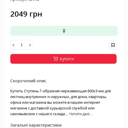
2049 грн
Купити
Скорочений опис
Купить Ступень Г-образная нержавеющая 600x3 мм для
лестниц внутренних и наружных, для дома, квартиры,
офиса или магазина вы можете в нашем интернет
магазине с доставкой курьерской службой или
самовывозом с нашего склада....
Читати далі...
Загальні характеристики