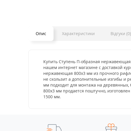
Опис
Характеристики
Відгуки (0)
Купить Ступень П-образная нержавеющая 8
нашем интернет магазине с доставкой кур
нержавеющая 800x3 мм из прочного рифлен
не скользит а дополнительные изгибы и 
мм подходит для монтажа на деревянных, 
800x3 мм продается поштучно, изготовлен 
1500 мм.