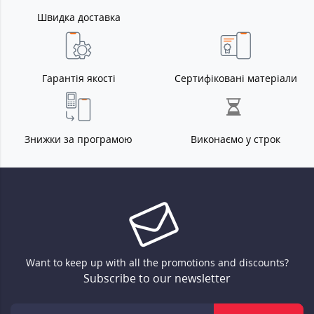
Швидка доставка
Гарантія якості
Сертифіковані матеріали
Знижки за програмою
Виконаємо у строк
Want to keep up with all the promotions and discounts?
Subscribe to our newsletter