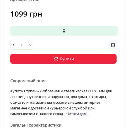
1099 грн
Купити
Скорочений опис
Купить Ступень Z-образная металлическая 800x3 мм для
лестниц внутренних и наружных, для дома, квартиры,
офиса или магазина вы можете в нашем интернет
магазине с доставкой курьерской службой или
самовывозом с нашего склад...
Читати далі...
Загальні характеристики