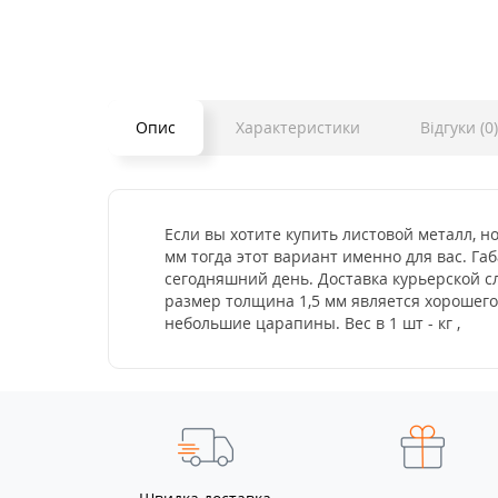
Опис
Характеристики
Відгуки (0)
Если вы хотите купить листовой металл, н
мм тогда этот вариант именно для вас. Габ
сегодняшний день. Доставка курьерской с
размер толщина 1,5 мм является хорошего
небольшие царапины. Вес в 1 шт - кг ,